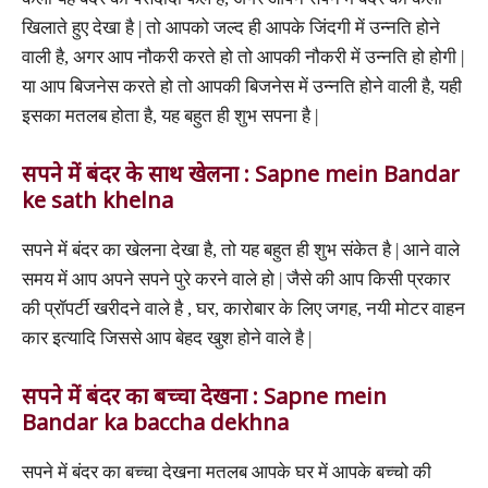
खिलाते हुए देखा है | तो आपको जल्द ही आपके जिंदगी में उन्नति होने
वाली है, अगर आप नौकरी करते हो तो आपकी नौकरी में उन्नति हो होगी |
या आप बिजनेस करते हो तो आपकी बिजनेस में उन्नति होने वाली है, यही
इसका मतलब होता है, यह बहुत ही शुभ सपना है |
सपने में बंदर के साथ खेलना : Sapne mein Bandar
ke sath khelna
सपने में बंदर का खेलना देखा है, तो यह बहुत ही शुभ संकेत है | आने वाले
समय में आप अपने सपने पुरे करने वाले हो | जैसे की आप किसी प्रकार
की प्रॉपर्टी खरीदने वाले है , घर, कारोबार के लिए जगह, नयी मोटर वाहन
कार इत्यादि जिससे आप बेहद खुश होने वाले है |
सपने में बंदर का बच्चा देखना : Sapne mein
Bandar ka baccha dekhna
सपने में बंदर का बच्चा देखना मतलब आपके घर में आपके बच्चो की