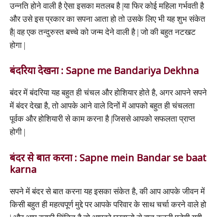
उन्नति होने वाली है ऐसा इसका मतलब है |या फिर कोई महिला गर्भवती है
और उसे इस प्रकार का सपना आता हो तो उसके लिए भी यह शुभ संकेत
है| वह एक तन्दुरुस्त बच्चे को जन्म देने वाली है | जो की बहुत नटखट
होगा |
बंदरिया देखना : Sapne me Bandariya Dekhna
बंदर में बंदरिया यह बहुत ही चंचल और होशियार होते है, अगर आपने सपने
में बंदर देखा है, तो आपके आने वाले दिनों में आपको बहुत ही चंचलता
पूर्वक और होशियारी से काम करना है |जिससे आपको सफलता प्राप्त
होगी |
बंदर से बात करना : Sapne mein Bandar se baat
karna
सपने में बंदर से बात करना यह इसका संकेत है, की आप आपके जीवन में
किसी बहुत ही महत्वपूर्ण मुद्दे पर आपके परिवार के साथ चर्चा करने वाले हो