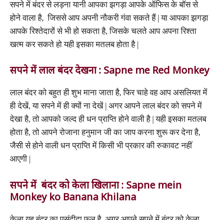
सपने में बंदर से लड़ना यानी आपका झगड़ा आपके ऑफिस के बॉस से
होने वाला है, जिससे आप अपनी नौकरी गंवा सकते हैं | या आपका झगड़ा
आपके रिश्तेदारों से भी हो सकता है, जिसके चलते आप अपना रिश्ता
खत्म कर सकते हो यही इसका मतलब होता है |
सपने में लाल बंदर देखना : Sapne me Red Monkey
लाल बंदर को बहुत ही शुभ माना जाता है, फिर चाहे वह आप असलियत में
ही देखें, या सपने में ही क्यों ना देखें | अगर आपने लाल बंदर को सपने में
देखा है, तो आपको जल्द ही धन प्राप्ति होने वाली है | यही इसका मतलब
होता है, तो आपने रोजाना हनुमान जी का जाप करना शुरू कर देना है,
जैसी से होने वाली धन प्राप्ति में किसी भी प्रकार की रुकावट नहीं
आएगी |
सपने में बंदर को केला खिलाना : Sapne mein
Monkey ko Banana Khilana
केला यह बंदर का पसंदीदा फल है, अगर आपने सपने में बंदर को केला