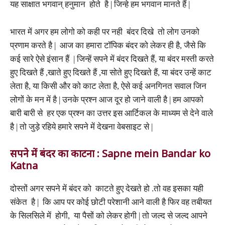
यह साक्षात भगवान् हनुमान होते है | जिन्हे हम भगवान मानते हैं |
भारत में अगर हम लोगो को कही पर नही बंदर दिखे तो लोग उनको
प्रणाम करते है | आज का हमारा टॉपिक बंदर को लेकर ही है, जैसे कि
कई सारे ऐसे इंसान हैं | जिन्हें सपने में बंदर दिखते हैं, या बंदर मस्ती करते
हुए दिखते हैं ,खाते हुए दिखते हैं ,या सोते हुए दिखते हैं, या बंदर उन्हें काट
लेता है, या किसी और को काट लेता है, ऐसे कई अनगिनत सवाल जिन
लोगों के मन में है | उनके प्रश्न आज दूर हो जाने वाली है | हम आपको
बारी बारी से हर एक प्रश्न का उत्तर इस आर्टिकल के माध्यम से देने वाले
है | तो जुड़े रहिये हमारे सपने में देखना वेबसाइट से |
सपने में बंदर का काटना : Sapne mein Bandar ko
Katna
दोस्तों अगर सपने में बंदर को काटते हुए देखते हो .तो वह इसका यही
संकेत है | कि आप पर कोई छोटी परेशानी आने वाली है फिर वह तबीयत
के सिलसिले में होगी, या पैसों को लेकर होगी | तो जल्द से जल्द आपने