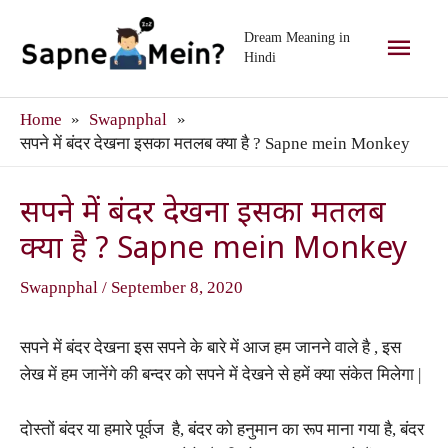
Skip
Main
to
Dream Meaning in
Hindi
content
Men
Home
Swapnphal
सपने में बंदर देखना इसका मतलब क्या है ? Sapne mein Monkey
सपने में बंदर देखना इसका मतलब
क्या है ? Sapne mein Monkey
Swapnphal
/
September 8, 2020
सपने में बंदर देखना इस सपने के बारे में आज हम जानने वाले है , इस
लेख में हम जानेंगे की बन्दर को सपने में देखने से हमें क्या संकेत मिलेगा |
दोस्तों बंदर या हमारे पूर्वज है, बंदर को हनुमान का रूप माना गया है, बंदर