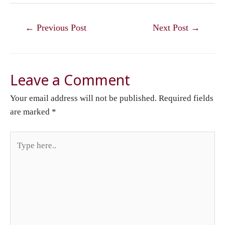
Post
←
Previous Post
Next Post
→
navigation
Leave a Comment
Your email address will not be published.
Required fields
are marked
*
Type
here..