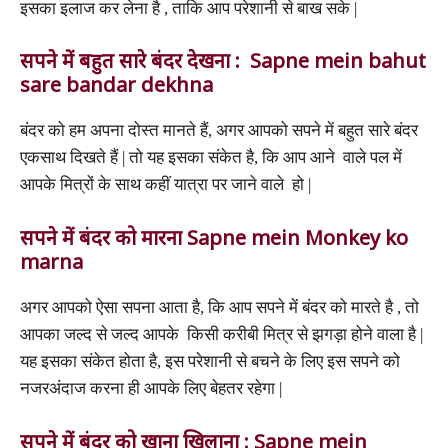
इसका इलाज कर लेना है , ताकि आप परेशानी से बाख सके |
सपने में बहुत सारे बंदर देखना : Sapne mein bahut
sare bandar dekhna
बंदर को हम अपना दोस्त मानते हैं, अगर आपको सपने में बहुत सारे बंदर
एकसाथ दिखते हैं | तो यह इसका संकेत है, कि आप आने वाले पल में
आपके मित्रों के साथ कहीं यात्रा पर जाने वाले हो |
सपने में बंदर को मारना Sapne mein Monkey ko
marna
अगर आपको ऐसा सपना आता है, कि आप सपने में बंदर को मारते है , तो
आपका जल्द से जल्द आपके किसी करीबी मित्र से झगड़ा होने वाला है |
यह इसका संकेत होता है, इस परेशानी से बचने के लिए इस सपने को
नजरअंदाज करना ही आपके लिए बेहतर रहेगा |
सपने में बंदर को खाना खिलाना : Sapne mein