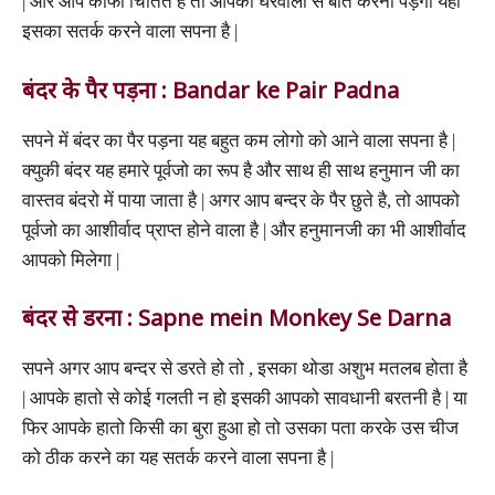
| और आप काफी चिंतित है तो आपको घरवालो से बात करनी पड़ेगी यही
इसका सतर्क करने वाला सपना है |
बंदर के पैर पड़ना : Bandar ke Pair Padna
सपने में बंदर का पैर पड़ना यह बहुत कम लोगो को आने वाला सपना है |
क्युकी बंदर यह हमारे पूर्वजो का रूप है और साथ ही साथ हनुमान जी का
वास्तव बंदरो में पाया जाता है | अगर आप बन्दर के पैर छुते है, तो आपको
पूर्वजो का आशीर्वाद प्राप्त होने वाला है | और हनुमानजी का भी आशीर्वाद
आपको मिलेगा |
बंदर से डरना : Sapne mein Monkey Se Darna
सपने अगर आप बन्दर से डरते हो तो , इसका थोडा अशुभ मतलब होता है
| आपके हातो से कोई गलती न हो इसकी आपको सावधानी बरतनी है | या
फिर आपके हातो किसी का बुरा हुआ हो तो उसका पता करके उस चीज
को ठीक करने का यह सतर्क करने वाला सपना है |