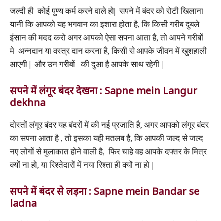
जल्दी ही कोई पुण्य कर्म करने वाले हो| सपने में बंदर को रोटी खिलाना
यानी कि आपको यह भगवान का इशारा होता है, कि किसी गरीब दुबले
इंसान की मदद करो अगर आपको ऐसा सपना आता है, तो आपने गरीबों
मे अन्नदान या वस्त्र दान करना है, किसी से आपके जीवन में खुशहाली
आएगी | और उन गरीबों की दुआ है आपके साथ रहेगी |
सपने में लंगूर बंदर देखना : Sapne mein Langur
dekhna
दोस्तों लंगूर बंदर यह बंदरों में की नई प्रजाति है, अगर आपको लंगूर बंदर
का सपना आता है , तो इसका यही मतलब है, कि आपकी जल्द से जल्द
नए लोगों से मुलाकात होने वाली है, फिर चाहे वह आपके दफ्तर के मित्र
क्यों ना हो, या रिश्तेदारों में नया रिश्ता ही क्यों ना हो |
सपने में बंदर से लड़ना : Sapne mein Bandar se
ladna