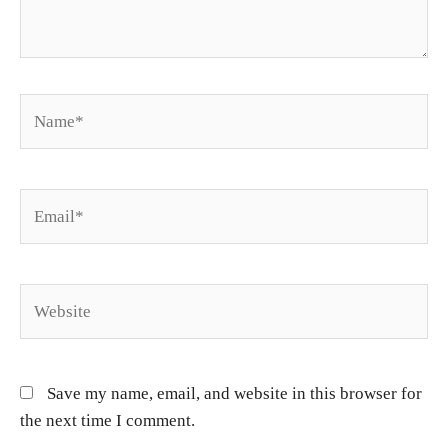
Name*
Email*
Website
Save my name, email, and website in this browser for
the next time I comment.